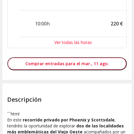
10:00h
220
€
Ver todas las horas
Comprar entradas para el mar., 11 ago.
Descripción
```html
En este
recorrido privado por Phoenix y Scottsdale
,
tendréis la oportunidad de explorar
dos de las localidades
más emblemáticas del Viejo Oeste
acompañados por un