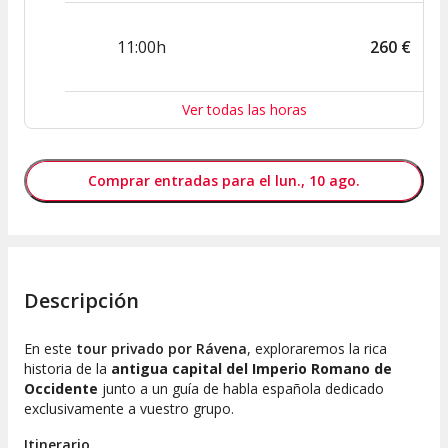
11:00h
260
€
Ver todas las horas
Comprar entradas para el lun., 10 ago.
Descripción
En este
tour privado por Rávena
, exploraremos la rica
historia de la
antigua capital del Imperio Romano de
Occidente
junto a un guía de habla española dedicado
exclusivamente a vuestro grupo.
Itinerario