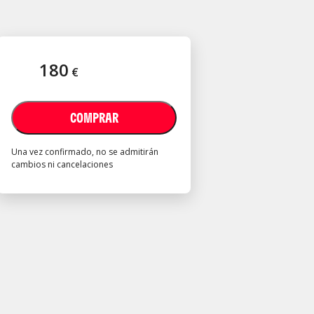
180
€
COMPRAR
Una vez confirmado, no se admitirán
cambios ni cancelaciones