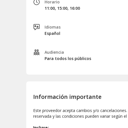
Horario
11:00, 15:00, 16:00
Idiomas
Español
Audiencia
Para todos los públicos
Información importante
Este proveedor acepta cambios y/o cancelaciones. L
reservada y las condiciones pueden variar según el
Incluye: