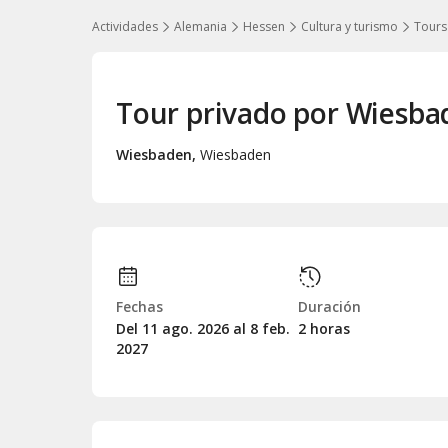
Actividades
Alemania
Hessen
Cultura y turismo
Tours
Tour privado por Wiesba
Wiesbaden
,
Wiesbaden
Fechas
Duración
Del 11
ago.
2026 al 8
feb.
2 horas
2027