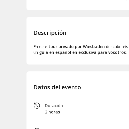
Descripción
En este
tour privado por Wiesbaden
descubriréis 
un
guía en español en exclusiva para vosotros
.
Datos del evento
Duración
2 horas