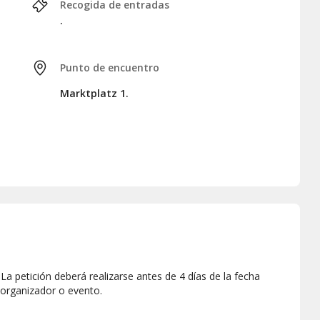
Recogida de entradas
.
Punto de encuentro
Marktplatz 1.
a petición deberá realizarse antes de 4 días de la fecha
 organizador o evento.