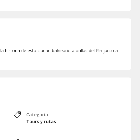
la historia de esta ciudad balneario a orillas del Rin junto a
Categoría
Tours y rutas