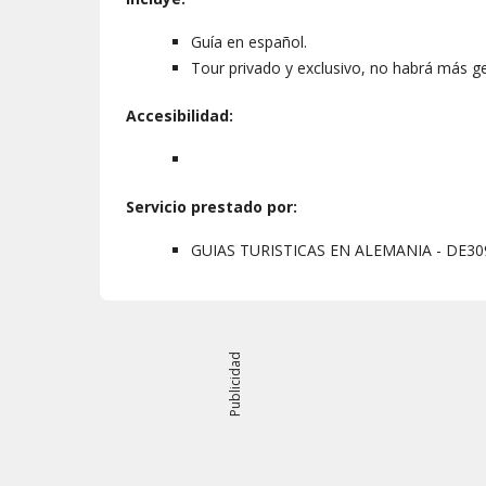
Guía en español.
Tour privado y exclusivo, no habrá más ge
Accesibilidad:
Servicio prestado por:
GUIAS TURISTICAS EN ALEMANIA - DE30
Publicidad