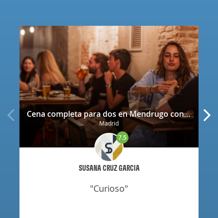
Cena completa para dos en Mendrugo con cerveza artesana incluida
Madrid
7.5
SUSANA CRUZ GARCIA
"curioso"