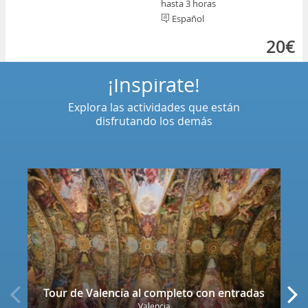
hasta 3 horas
Español
20€
¡Inspírate!
Explora las actividades que están
disfrutando los demás
Tour de Valencia al completo con entradas
Valencia