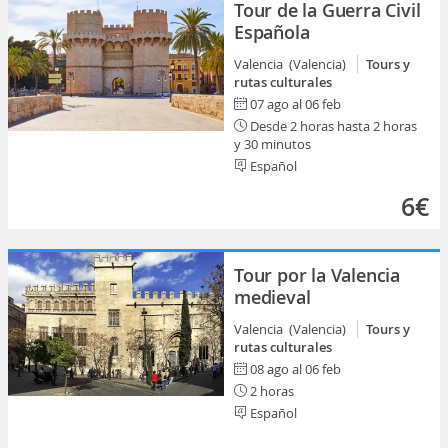
Tour de la Guerra Civil
Española
Valencia (Valencia)
Tours y
rutas culturales
07 ago al 06 feb
Desde 2 horas hasta 2 horas
y 30 minutos
Español
6€
Tour por la Valencia
medieval
Valencia (Valencia)
Tours y
rutas culturales
08 ago al 06 feb
2 horas
Español