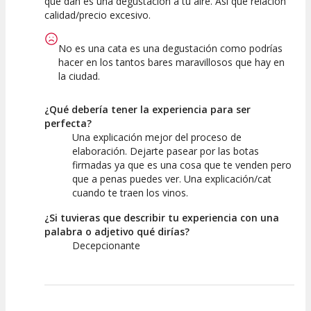
que dan es una degustación a tu aire. Asi que relación
calidad/precio excesivo.
No es una cata es una degustación como podrías
hacer en los tantos bares maravillosos que hay en
la ciudad.
¿Qué debería tener la experiencia para ser
perfecta?
Una explicación mejor del proceso de
elaboración. Dejarte pasear por las botas
firmadas ya que es una cosa que te venden pero
que a penas puedes ver. Una explicación/cat
cuando te traen los vinos.
¿Si tuvieras que describir tu experiencia con una
palabra o adjetivo qué dirías?
Decepcionante