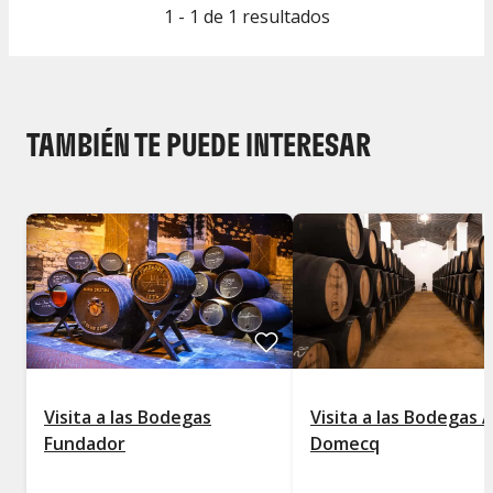
1 - 1 de 1 resultados
TAMBIÉN TE PUEDE INTERESAR
Visita a las Bodegas
Visita a las Bodegas 
Fundador
Domecq