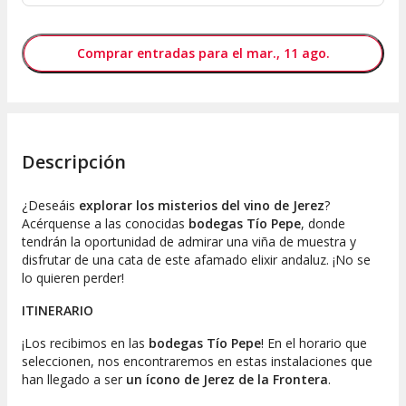
Comprar entradas para el mar., 11 ago.
Descripción
¿Deseáis
explorar los misterios del vino de Jerez
?
Acérquense a las conocidas
bodegas Tío Pepe
, donde
tendrán la oportunidad de admirar una viña de muestra y
disfrutar de una cata de este afamado elixir andaluz. ¡No se
lo quieren perder!
ITINERARIO
¡Los recibimos en las
bodegas Tío Pepe
! En el horario que
seleccionen, nos encontraremos en estas instalaciones que
han llegado a ser
un ícono de Jerez de la Frontera
.