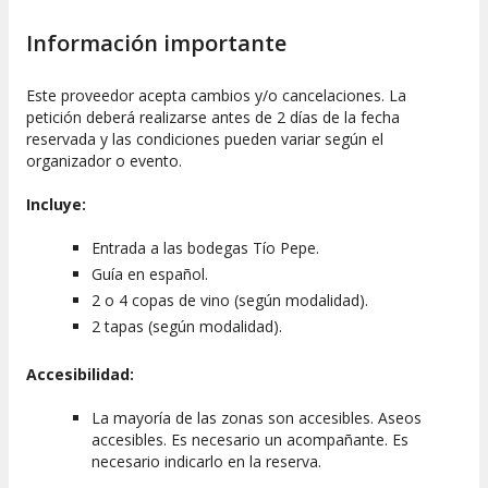
Información importante
Este proveedor acepta cambios y/o cancelaciones. La
petición deberá realizarse antes de 2 días de la fecha
reservada y las condiciones pueden variar según el
organizador o evento.
Incluye:
Entrada a las bodegas Tío Pepe.
Guía en español.
2 o 4 copas de vino (según modalidad).
2 tapas (según modalidad).
Accesibilidad:
La mayoría de las zonas son accesibles. Aseos
accesibles. Es necesario un acompañante. Es
necesario indicarlo en la reserva.