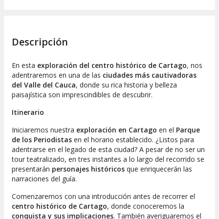
Descripción
En esta
exploración del centro histórico de Cartago
, nos
adentraremos en una de las
ciudades más cautivadoras
del Valle del Cauca
, donde su rica historia y belleza
paisajística son imprescindibles de descubrir.
Itinerario
Iniciaremos nuestra
exploración en Cartago
en el
Parque
de los Periodistas
en el horario establecido. ¿Listos para
adentrarse en el legado de esta ciudad? A pesar de no ser un
tour teatralizado, en tres instantes a lo largo del recorrido se
presentarán
personajes históricos
que enriquecerán las
narraciones del guía.
Comenzaremos con una introducción antes de recorrer el
centro histórico de Cartago
, donde conoceremos la
conquista y sus implicaciones
. También averiguaremos el