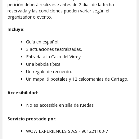
petición deberá realizarse antes de 2 días de la fecha
reservada y las condiciones pueden variar según el
organizador o evento.
Incluye:
Guía en español.
3 actuaciones teatralizadas.
Entrada a la Casa del Virrey.
Una bebida típica.
Un regalo de recuerdo.
Un mapa, 9 postales y 12 calcomanías de Cartago.
Accesibilidad:
No es accesible en silla de ruedas.
Servicio prestado por:
WOW EXPERIENCES S.A.S - 901221103-7