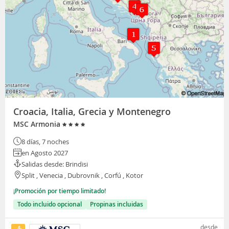
Croacia, Italia, Grecia y Montenegro
MSC Armonia
8 días, 7 noches
en Agosto 2027
Salidas desde: Brindisi
Split , Venecia , Dubrovnik , Corfú , Kotor
¡Promoción por tiempo limitado!
Todo incluido opcional
Propinas incluidas
desde