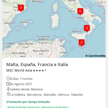
Malta, España, Francia e Italia
+
MSC World Asia
8 días, 7 noches
en Agosto 2027
Salidas desde: Messina
La Valletta , Barcelona , Marsella , Génova , Nápoles
¡Promoción por tiempo limitado!