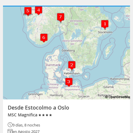
Desde Estocolmo a Oslo
MSC Magnifica
9 días, 8 noches
en Agosto 2027