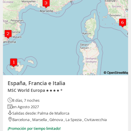
España, Francia e Italia
+
MSC World Europa
8 días, 7 noches
en Agosto 2027
Salidas desde: Palma de Mallorca
Barcelona , Marsella , Génova , La Spezia , Civitavecchia
¡Promoción por tiempo limitado!