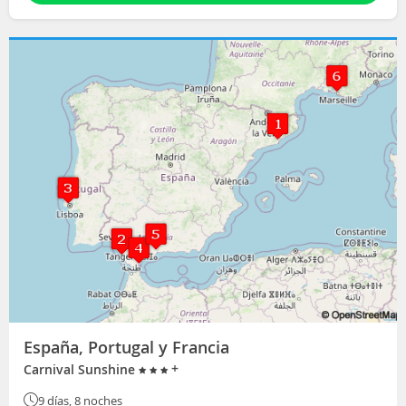
España, Portugal y Francia
+
Carnival Sunshine
9 días, 8 noches