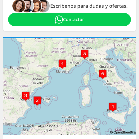
Escríbenos para dudas y ofertas.
Contactar