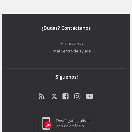
¿Dudas? Contáctanos
Mis reservas
Ir al Centro de ayuda
¡Síguenos!
Descárgate gratis la
app de Atrápalo