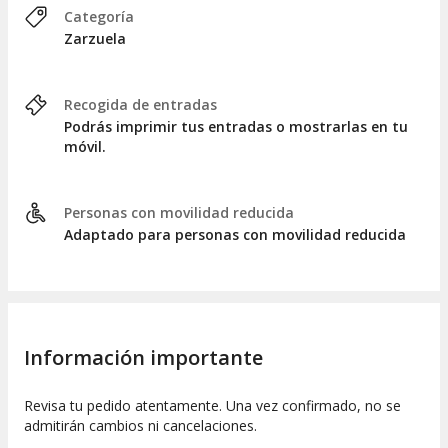
Categoría
Zarzuela
Recogida de entradas
Podrás imprimir tus entradas o mostrarlas en tu
móvil.
Personas con movilidad reducida
Adaptado para personas con movilidad reducida
Información importante
Revisa tu pedido atentamente. Una vez confirmado, no se
admitirán cambios ni cancelaciones.