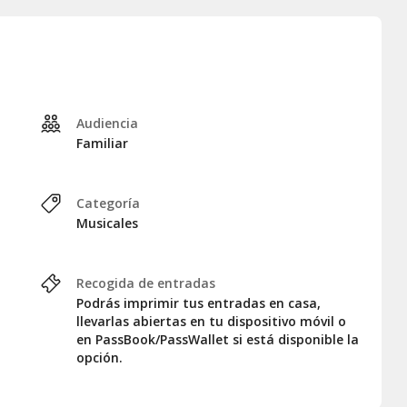
Audiencia
Familiar
Categoría
Musicales
Recogida de entradas
Podrás imprimir tus entradas en casa,
llevarlas abiertas en tu dispositivo móvil o
en PassBook/PassWallet si está disponible la
opción.