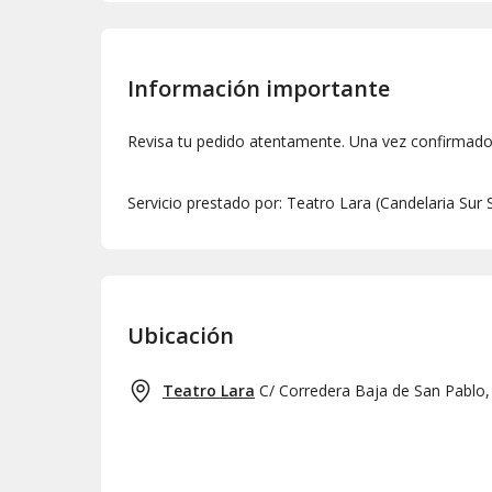
Información importante
Revisa tu pedido atentamente. Una vez confirmado,
Servicio prestado por: Teatro Lara (Candelaria Sur 
Ubicación
Teatro Lara
C/ Corredera Baja de San Pablo,