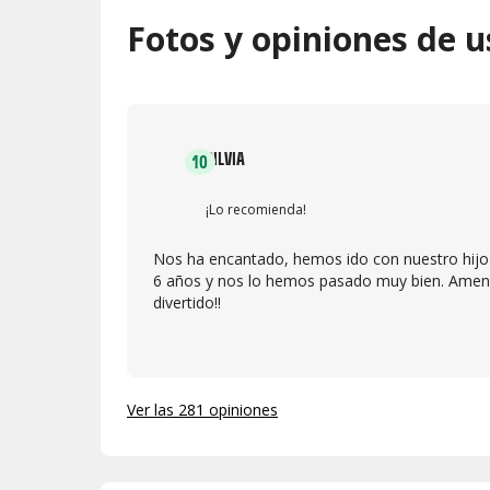
Fotos y opiniones de u
SILVIA
10
¡Lo recomienda!
Nos ha encantado, hemos ido con nuestro hijo
6 años y nos lo hemos pasado muy bien. Amen
divertido!!
Ver las 281 opiniones