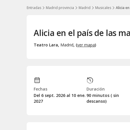
Entradas
Madrid provincia
Madrid
Musicales
Alicia en
Alicia en el país de las ma
Teatro Lara
,
Madrid
, (
ver mapa
)
Fechas
Duración
Del 6
sept.
2026 al 10
ene.
90 minutos ( sin
2027
descanso)