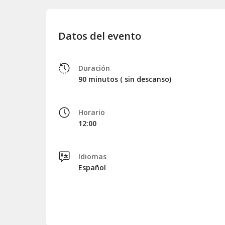
Datos del evento
Duración
90 minutos ( sin descanso)
Horario
12:00
Idiomas
Español