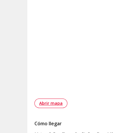
Abrir mapa
Cómo llegar