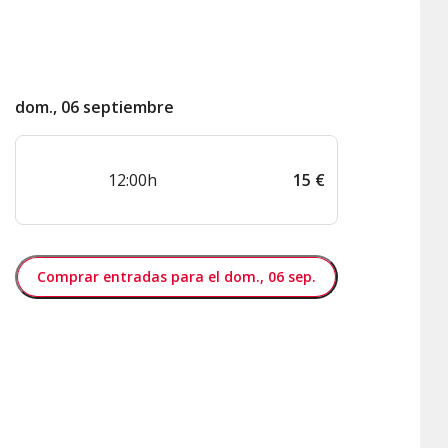
dom., 06 septiembre
12:00h
15
€
Comprar entradas para el dom., 06 sep.