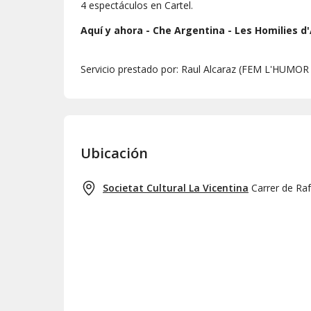
4 espectáculos en Cartel.
Aquí y ahora - Che Argentina - Les Homilies d'
Servicio prestado por: Raul Alcaraz (FEM L'HUMOR
Ubicación
Societat Cultural La Vicentina
Carrer de Ra