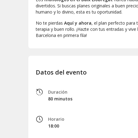
divertidos. Si buscas planes originales a buen precio
humano y lo divino, esta es tu oportunidad.
No te pierdas
Aquí y ahora
, el plan perfecto para
terapia y buen rollo. ¡Hazte con tus entradas y vi
Barcelona en primera fila!
Datos del evento
Duración
80 minutos
Horario
18:00