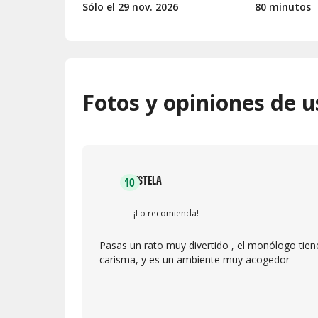
Sólo el 29
nov.
2026
80 minutos
Fotos y opiniones de u
ESTELA
10
¡Lo recomienda!
Pasas un rato muy divertido , el monólogo tien
carisma, y es un ambiente muy acogedor