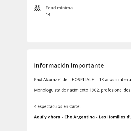
Edad mínima
14
Información importante
Raúl Alcaraz el de L'HOSPITALET- 18 años ininterr
Monologuista de nacimiento 1982, profesional des 
4 espectáculos en Cartel.
Aquí y ahora - Che Argentina - Les Homilies d'