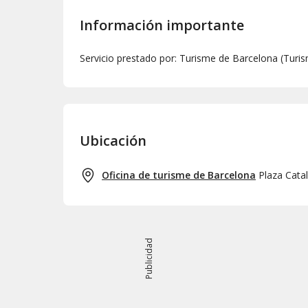
Información importante
Servicio prestado por: Turisme de Barcelona (Turi
Ubicación
Oficina de turisme de Barcelona
Plaza Catal
Publicidad