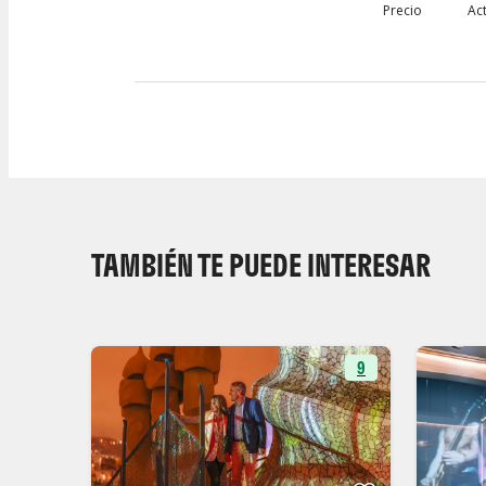
Precio
Ac
TAMBIÉN TE PUEDE INTERESAR
9