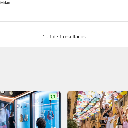
tividad
1 - 1 de 1 resultados
7.7