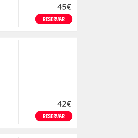
45€
RESERVAR
42€
RESERVAR