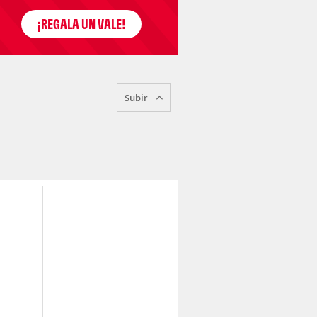
Subir