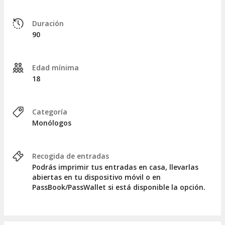
Duración
90
Edad mínima
18
Categoría
Monólogos
Recogida de entradas
Podrás imprimir tus entradas en casa, llevarlas
abiertas en tu dispositivo móvil o en
PassBook/PassWallet si está disponible la opción.