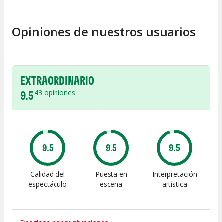
Opiniones de nuestros usuarios
EXTRAORDINARIO
9.5
43
opiniones
9.5
9.5
9.5
Calidad del
Puesta en
Interpretación
espectáculo
escena
artística