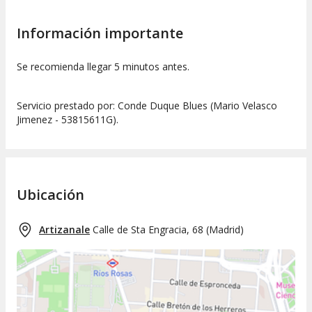
Información importante
Se recomienda llegar 5 minutos antes.
Servicio prestado por: Conde Duque Blues (Mario Velasco
Jimenez - 53815611G).
Ubicación
Artizanale
Calle de Sta Engracia, 68
(
Madrid
)