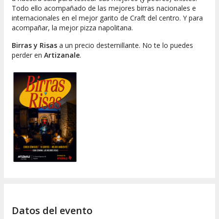
Todo ello acompañado de las mejores birras nacionales e
internacionales en el mejor garito de Craft del centro. Y para
acompañar, la mejor pizza napolitana.
Birras y Risas
a un precio desternillante. No te lo puedes
perder en
Artizanale
.
Datos del evento