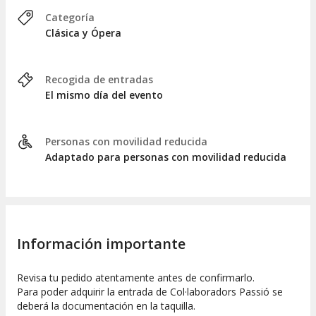
Categoría
Clásica y Ópera
Recogida de entradas
El mismo día del evento
Personas con movilidad reducida
Adaptado para personas con movilidad reducida
Información importante
Revisa tu pedido atentamente antes de confirmarlo.
Para poder adquirir la entrada de Col·laboradors Passió se
deberá la documentación en la taquilla.