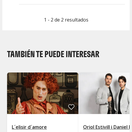
1 - 2 de 2 resultados
TAMBIÉN TE PUEDE INTERESAR
L´elisir d´amore
Oriol Estivill i Daniel 