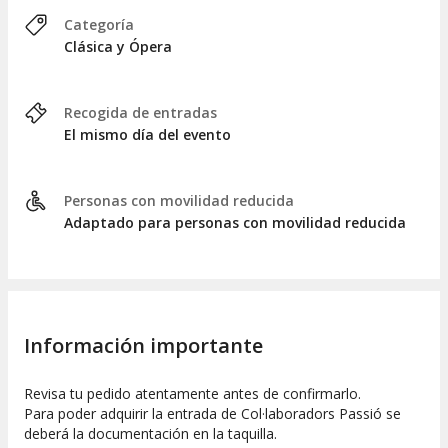
Categoría
Clásica y Ópera
Recogida de entradas
El mismo día del evento
Personas con movilidad reducida
Adaptado para personas con movilidad reducida
Información importante
Revisa tu pedido atentamente antes de confirmarlo.
Para poder adquirir la entrada de Col·laboradors Passió se
deberá la documentación en la taquilla.