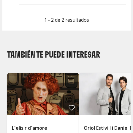
1 - 2 de 2 resultados
TAMBIÉN TE PUEDE INTERESAR
L´elisir d´amore
Oriol Estivill i Daniel 