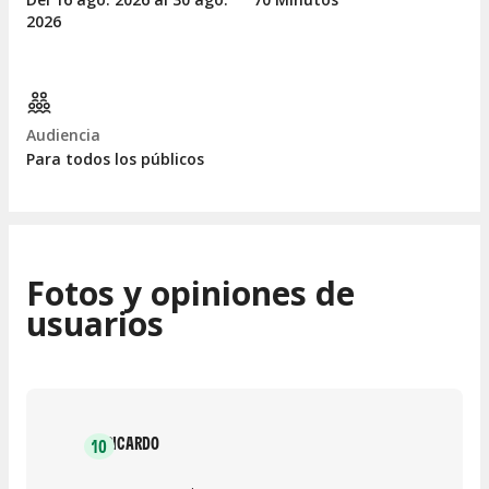
2026
Audiencia
Para todos los públicos
Fotos y opiniones de
usuarios
RICARDO
10