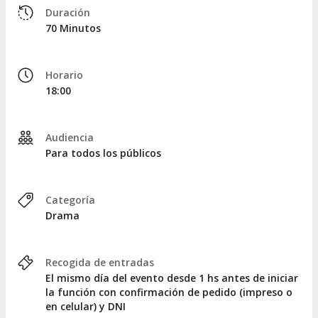
Duración
70 Minutos
Horario
18:00
Audiencia
Para todos los públicos
Categoría
Drama
Recogida de entradas
El mismo día del evento desde 1 hs antes de iniciar
la función con confirmación de pedido (impreso o
en celular) y DNI