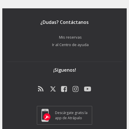
¿Dudas? Contáctanos
Mis reservas
Ir al Centro de ayuda
¡Síguenos!
Descárgate gratis la
app de Atrápalo