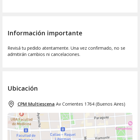
Información importante
Revisá tu pedido atentamente. Una vez confirmado, no se
admitirán cambios ni cancelaciones.
Ubicación
CPM Multiescena
Av Corrientes 1764
(
Buenos Aires
)