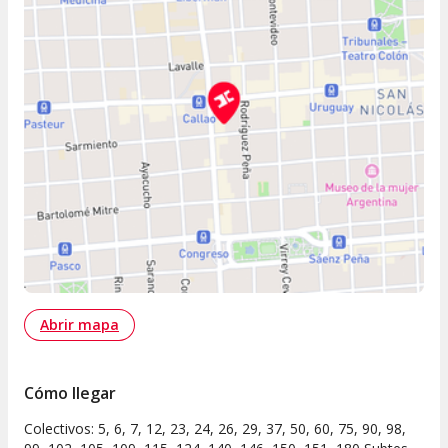
Abrir mapa
Cómo llegar
Colectivos: 5, 6, 7, 12, 23, 24, 26, 29, 37, 50, 60, 75, 90, 98,