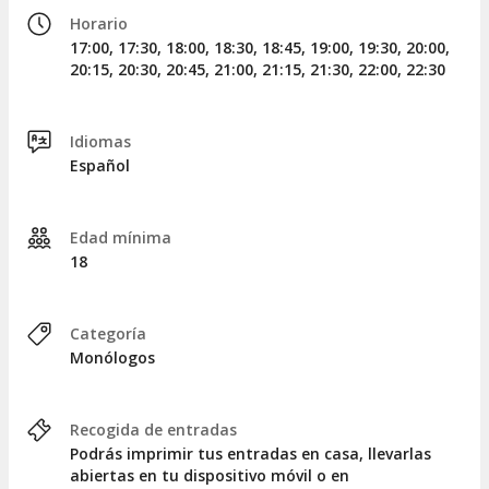
Horario
17:00, 17:30, 18:00, 18:30, 18:45, 19:00, 19:30, 20:00,
20:15, 20:30, 20:45, 21:00, 21:15, 21:30, 22:00, 22:30
Idiomas
Español
Edad mínima
18
Categoría
Monólogos
Recogida de entradas
Podrás imprimir tus entradas en casa, llevarlas
abiertas en tu dispositivo móvil o en