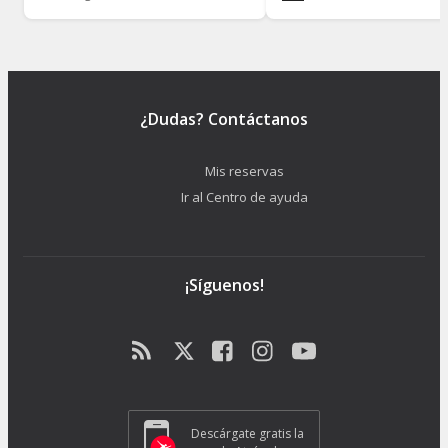
¿Dudas? Contáctanos
Mis reservas
Ir al Centro de ayuda
¡Síguenos!
Descárgate gratis la