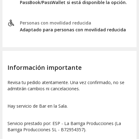
PassBook/PassWallet si está disponible la opción.
Personas con movilidad reducida
Adaptado para personas con movilidad reducida
Información importante
Revisa tu pedido atentamente. Una vez confirmado, no se
admitirán cambios ni cancelaciones.
Hay servicio de Bar en la Sala.
Servicio prestado por: ESP - La Barriga Producciones (La
Barriga Producciones SL - B72954357).