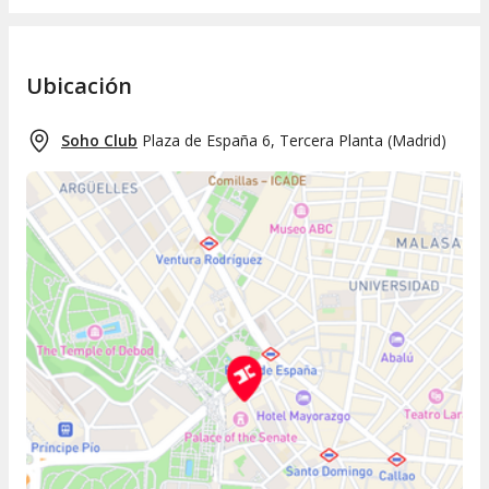
Ubicación
Soho Club
Plaza de España 6, Tercera Planta
(
Madrid
)