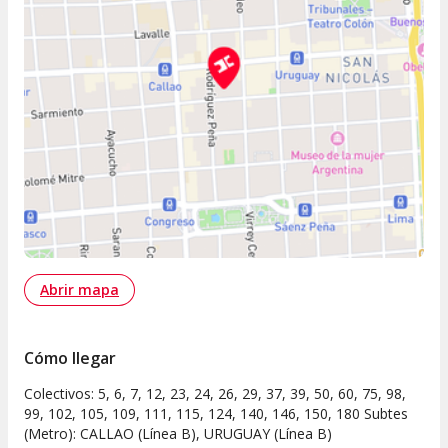
Abrir mapa
Cómo llegar
Colectivos: 5, 6, 7, 12, 23, 24, 26, 29, 37, 39, 50, 60, 75, 98,
99, 102, 105, 109, 111, 115, 124, 140, 146, 150, 180 Subtes
(Metro): CALLAO (Línea B), URUGUAY (Línea B)