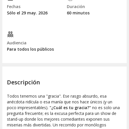
Fechas
Duración
Sólo el 29
may.
2026
60 minutos
Audiencia
Para todos los públicos
Descripción
Todos tenemos una "gracia". Ese rasgo absurdo, esa
anécdota ridícula o esa manía que nos hace únicos (y un
poco impresentables).
"¿Cuál es tu gracia?"
no es solo una
pregunta frecuente; es la excusa perfecta para un show de
stand-up donde los mejores comediantes exponen sus
miserias más divertidas. Un recorrido por monólogos