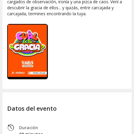
cargados de observación, ironía y una pizca de caos. Vení a
descubrir la gracia de ellos... y quizás, entre carcajada y
carcajada, termines encontrando la tuya.
Datos del evento
Duración