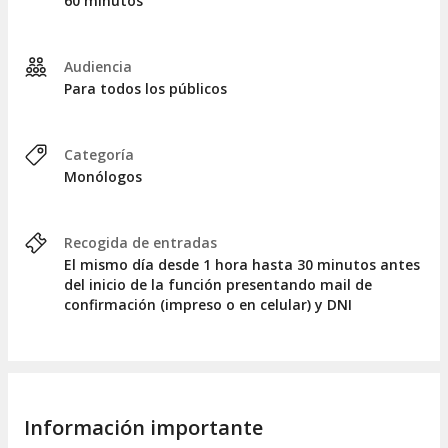
60 minutos
Audiencia
Para todos los públicos
Categoría
Monólogos
Recogida de entradas
El mismo día desde 1 hora hasta 30 minutos antes
del inicio de la función presentando mail de
confirmación (impreso o en celular) y DNI
Información importante