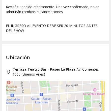
Revisá tu pedido atentamente. Una vez confirmado, no se
admitirán cambios ni cancelaciones.
EL INGRESO AL EVENTO DEBE SER 20 MINUTOS ANTES
DEL SHOW
Ubicación
Terraza Teatro Bar - Paseo La Plaza
Av. Corrientes
1660
(
Buenos Aires
)