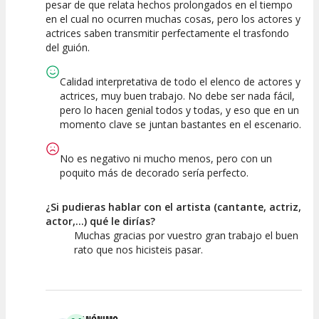
pesar de que relata hechos prolongados en el tiempo
en el cual no ocurren muchas cosas, pero los actores y
actrices saben transmitir perfectamente el trasfondo
del guión.
Calidad interpretativa de todo el elenco de actores y
actrices, muy buen trabajo. No debe ser nada fácil,
pero lo hacen genial todos y todas, y eso que en un
momento clave se juntan bastantes en el escenario.
No es negativo ni mucho menos, pero con un
poquito más de decorado sería perfecto.
¿Si pudieras hablar con el artista (cantante, actriz,
actor,...) qué le dirías?
Muchas gracias por vuestro gran trabajo el buen
rato que nos hicisteis pasar.