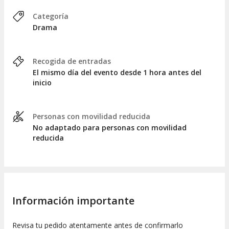
Categoría
Drama
Recogida de entradas
El mismo día del evento desde 1 hora antes del
inicio
Personas con movilidad reducida
No adaptado para personas con movilidad
reducida
Información importante
Revisa tu pedido atentamente antes de confirmarlo