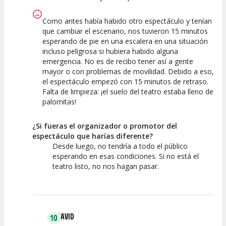
Como antes había habido otro espectáculo y tenían
que cambiar el escenario, nos tuvieron 15 minutos
esperando de pie en una escalera en una situación
incluso peligrosa si hubiera habido alguna
emergencia. No es de recibo tener así a gente
mayor o con problemas de movilidad. Debido a eso,
el espectáculo empezó con 15 minutos de retraso.
Falta de limpieza: ¡el suelo del teatro estaba lleno de
palomitas!
¿Si fueras el organizador o promotor del
espectáculo que harías diferente?
Desde luego, no tendría a todo el público
esperando en esas condiciones. Si no está el
teatro listo, no nos hagan pasar.
DAVID
10