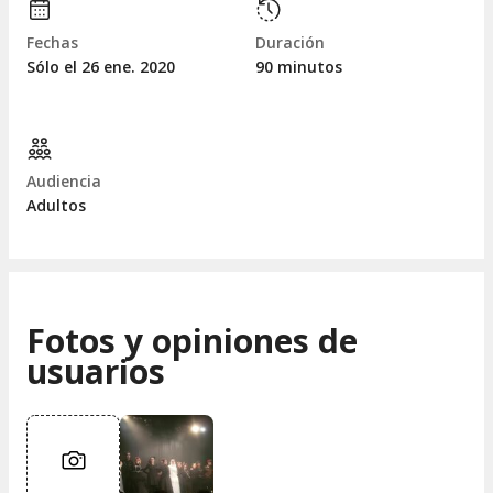
Fechas
Duración
Sólo el 26
ene.
2020
90 minutos
Audiencia
Adultos
Fotos y opiniones de
usuarios