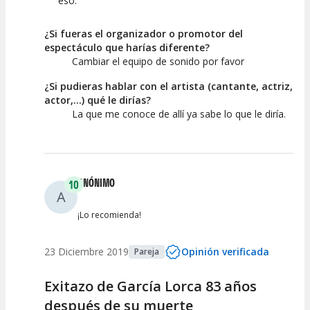
eso.
¿Si fueras el organizador o promotor del
espectáculo que harías diferente?
Cambiar el equipo de sonido por favor
¿Si pudieras hablar con el artista (cantante, actriz,
actor,...) qué le dirías?
La que me conoce de allí ya sabe lo que le diría.
ANÓNIMO
10
A
¡Lo recomienda!
23 Diciembre 2019
Opinión verificada
Pareja
Exitazo de García Lorca 83 años
después de su muerte