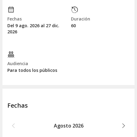
Fechas
Duración
Del 9
ago.
2026 al 27
dic.
60
2026
Audiencia
Para todos los públicos
Fechas
Agosto
2026