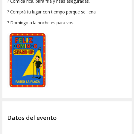
? Comida rica, birra fría y risas aseguradas.
? Comprá tu lugar con tiempo porque se llena.
?
Domingo a la noche es para vos.
Datos del evento