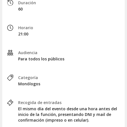
Duración
60
Horario
21:00
Audiencia
Para todos los públicos
Categoría
Monólogos
Recogida de entradas
El mismo día del evento desde una hora antes del
inicio de la función, presentando DNI y mail de
confirmación (impreso o en celular).