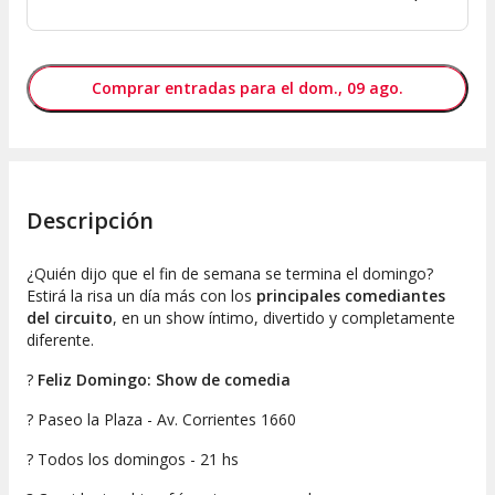
Comprar entradas para el dom., 09 ago.
Descripción
¿Quién dijo que el fin de semana se termina el domingo?
Estirá la risa un día más con los
principales comediantes
del circuito
, en un show íntimo, divertido y completamente
diferente.
?
Feliz Domingo: Show de comedia
?
Paseo la Plaza - Av. Corrientes 1660
?
Todos los domingos - 21 hs