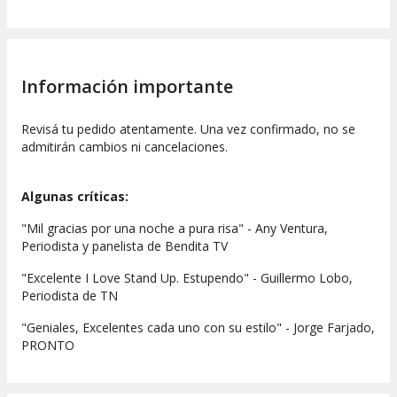
Información importante
Revisá tu pedido atentamente. Una vez confirmado, no se
admitirán cambios ni cancelaciones.
Algunas críticas:
"Mil gracias por una noche a pura risa" - Any Ventura,
Periodista y panelista de Bendita TV
"Excelente I Love Stand Up. Estupendo" - Guillermo Lobo,
Periodista de TN
"Geniales, Excelentes cada uno con su estilo" - Jorge Farjado,
PRONTO