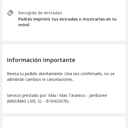
Recogida de entradas
Podrás imprimir tus entradas o mostrarlas en tu
móvil.
Información importante
Revisa tu pedido atentamente. Una vez confirmado, no se
admitirán cambios ni cancelaciones.
Servicio prestado por: Mas i Mas Tarantos - Jamboree
(MASIMAS LIVE, SL - B16425076).