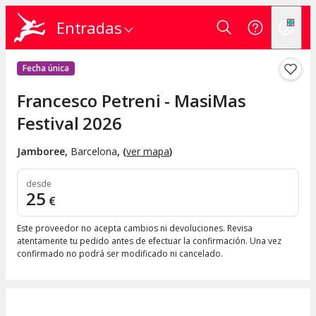
Entradas
Fecha única
Francesco Petreni - MasiMas
Festival 2026
Jamboree
,
Barcelona
, (
ver mapa
)
desde
25
€
Este proveedor no acepta cambios ni devoluciones. Revisa
atentamente tu pedido antes de efectuar la confirmación. Una vez
confirmado no podrá ser modificado ni cancelado.