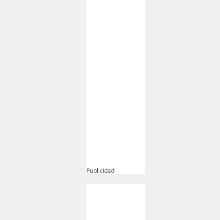
Publicidad