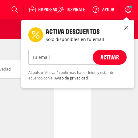
Login
ACTIVA DESCUENTOS
Solo disponibles en tu email
ACTIVAR
Tu email
vedad
Fecha
Al pulsar 'Activar' confirmas haber leído y estar de
acuerdo con el
Aviso de privacidad