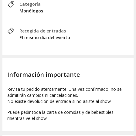
Categoría
Monólogos
Recogida de entradas
El mismo día del evento
Información importante
Revisa tu pedido atentamente. Una vez confirmado, no se
admitirán cambios ni cancelaciones.
No existe devolución de entrada si no asiste al show
Puede pedir toda la carta de comidas y de bebestibles
mientras ve el show