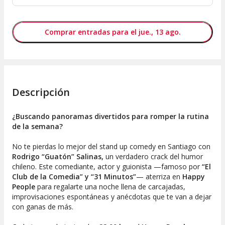
Comprar entradas para el jue., 13 ago.
Descripción
¿Buscando panoramas divertidos para romper la rutina
de la semana?
No te pierdas lo mejor del stand up comedy en Santiago con
Rodrigo “Guatón” Salinas,
un verdadero crack del humor
chileno. Este comediante, actor y guionista —famoso por
“El
Club de la Comedia” y “31 Minutos”
— aterriza en
Happy
People
para regalarte una noche llena de carcajadas,
improvisaciones espontáneas y anécdotas que te van a dejar
con ganas de más.