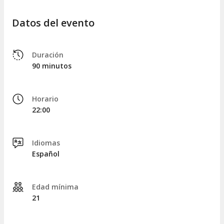
Datos del evento
Duración
90 minutos
Horario
22:00
Idiomas
Español
Edad mínima
21