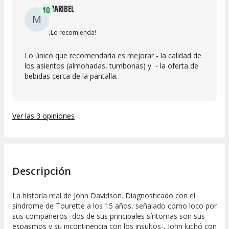
MARIBEL
10
M
¡Lo recomienda!
Lo único que recomendaria es mejorar - la calidad de
los asientos (almohadas, tumbonas) y - la oferta de
bebidas cerca de la pantalla.
Ver las 3 opiniones
Descripción
La historia real de John Davidson. Diagnosticado con el
síndrome de Tourette a los 15 años, señalado como loco por
sus compañeros -dos de sus principales síntomas son sus
espasmos y su incontinencia con los insultos-, John luchó con