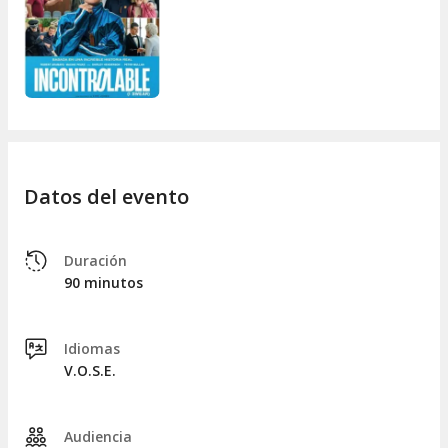
Datos del evento
Duración
90 minutos
Idiomas
V.O.S.E.
Audiencia