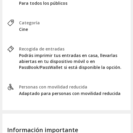
Para todos los públicos
Categoría
Cine
Recogida de entradas
Podrás imprimir tus entradas en casa, llevarlas
abiertas en tu dispositivo móvil o en
PassBook/PassWallet si está disponible la opción.
Personas con movilidad reducida
Adaptado para personas con movilidad reducida
Información importante