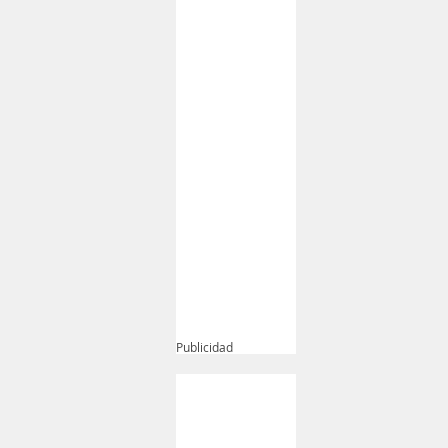
Publicidad