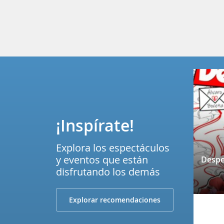
¡Inspírate!
Explora los espectáculos
y eventos que están
disfrutando los demás
Explorar recomendaciones