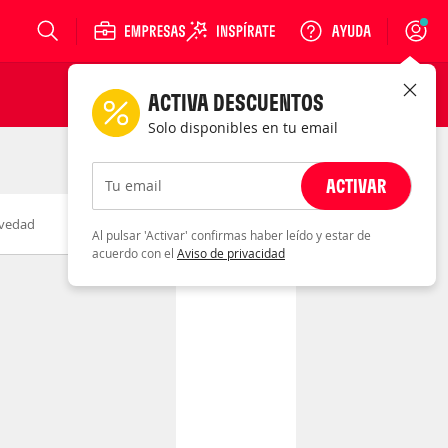
Login
ACTIVA DESCUENTOS
Solo disponibles en tu email
ACTIVAR
Tu email
vedad
Fecha
Al pulsar 'Activar' confirmas haber leído y estar de
acuerdo con el
Aviso de privacidad