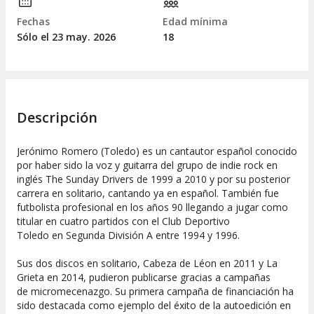
Fechas
Edad mínima
Sólo el 23
may.
2026
18
Descripción
Jerónimo Romero (Toledo) es un cantautor español conocido
por haber sido la voz y guitarra del grupo de indie rock en
inglés The Sunday Drivers de 1999 a 2010 y por su posterior
carrera en solitario, cantando ya en español. También fue
futbolista profesional en los años 90 llegando a jugar como
titular en cuatro partidos con el Club Deportivo
Toledo en Segunda División A entre 1994 y 1996.
Sus dos discos en solitario, Cabeza de Léon en 2011 y La
Grieta en 2014, pudieron publicarse gracias a campañas
de micromecenazgo. Su primera campaña de financiación ha
sido destacada como ejemplo del éxito de la autoedición en