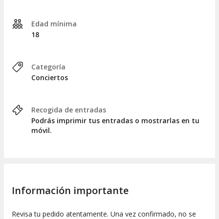
Edad mínima
18
Categoría
Conciertos
Recogida de entradas
Podrás imprimir tus entradas o mostrarlas en tu
móvil.
Información importante
Revisa tu pedido atentamente. Una vez confirmado, no se