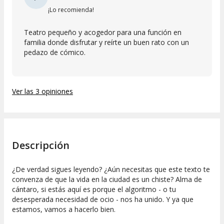
¡Lo recomienda!
Teatro pequeño y acogedor para una función en
familia donde disfrutar y reírte un buen rato con un
pedazo de cómico.
Ver las 3 opiniones
Descripción
¿De verdad sigues leyendo? ¿Aún necesitas que este texto te
convenza de que la vida en la ciudad es un chiste? Alma de
cántaro, si estás aquí es porque el algoritmo - o tu
desesperada necesidad de ocio - nos ha unido. Y ya que
estamos, vamos a hacerlo bien.