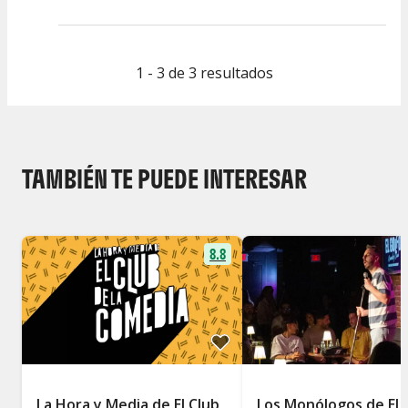
1 - 3 de 3 resultados
TAMBIÉN TE PUEDE INTERESAR
8.8
La Hora y Media de El Club
Los Monólogos de El 