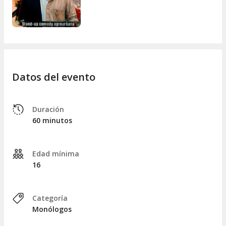
Datos del evento
Duración
60 minutos
Edad mínima
16
Categoría
Monólogos