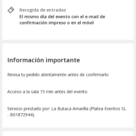
Recogida de entradas
El mismo día del evento con el e-mail de
confirmación impreso o en el móvil
Información importante
Revisa tu pedido atentamente antes de confirmarlo
Acceso a la sala 15 min antes del evento
Servicio prestado por: La Butaca Amarilla (Platea Eventos SL
- B01872944).