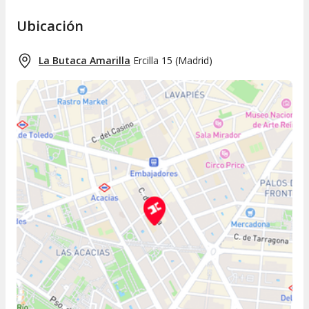
Ubicación
La Butaca Amarilla
Ercilla 15
(
Madrid
)