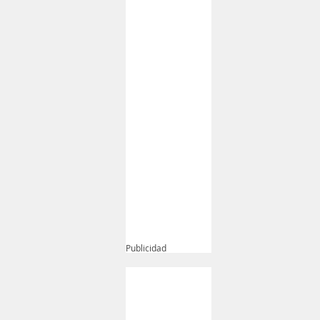
Publicidad