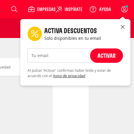
Login
ACTIVA DESCUENTOS
Solo disponibles en tu email
ACTIVAR
Tu email
vedad
Fecha
Al pulsar 'Activar' confirmas haber leído y estar de
acuerdo con el
Aviso de privacidad