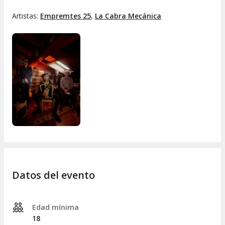
Artistas:
Empremtes 25
,
La Cabra Mecánica
Datos del evento
Edad mínima
18