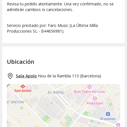
Revisa tu pedido atentamente. Una vez confirmado, no se
admitirán cambios ni cancelaciones.
Servicio prestado por: Faro Music (La Última Milla
Producciones SL - B44656981).
Ubicación
Sala Apolo
Nou de la Rambla 113
(
Barcelona
)