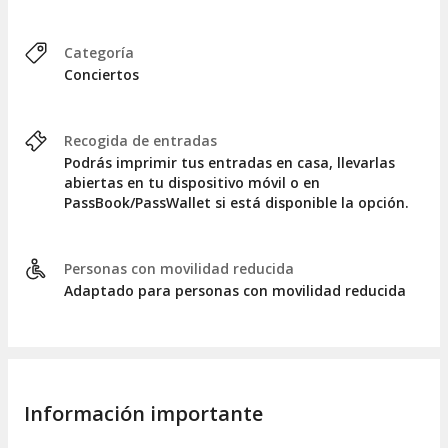
Categoría
Conciertos
Recogida de entradas
Podrás imprimir tus entradas en casa, llevarlas
abiertas en tu dispositivo móvil o en
PassBook/PassWallet si está disponible la opción.
Personas con movilidad reducida
Adaptado para personas con movilidad reducida
Información importante