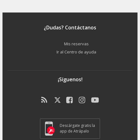
¿Dudas? Contáctanos
Mis reservas
Ir al Centro de ayuda
¡Síguenos!
Descárgate gratis la
app de Atrápalo