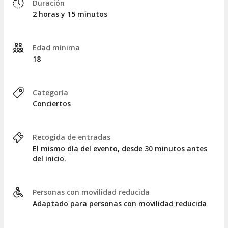
Duración
2 horas y 15 minutos
Edad mínima
18
Categoría
Conciertos
Recogida de entradas
El mismo día del evento, desde 30 minutos antes
del inicio.
Personas con movilidad reducida
Adaptado para personas con movilidad reducida