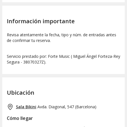
Información importante
Revisa atentamente la fecha, tipo y núm. de entradas antes
de confirmar tu reserva.
Servicio prestado por: Forte Music ( Miguel Ángel Forteza-Rey
Segura - 38070327Z).
Ubicación
Sala Bikini
Avda. Diagonal, 547
(
Barcelona
)
Cómo llegar