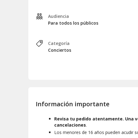
Audiencia
Para todos los públicos
Categoría
Conciertos
Información importante
Revisa tu pedido atentamente. Una v
cancelaciones
.
Los menores de 16 años pueden acudir so