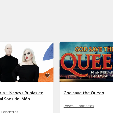
ria + Nancys Rubias en
God save the Queen
al Sons del Món
Roses · Conciertos
 Conciertos