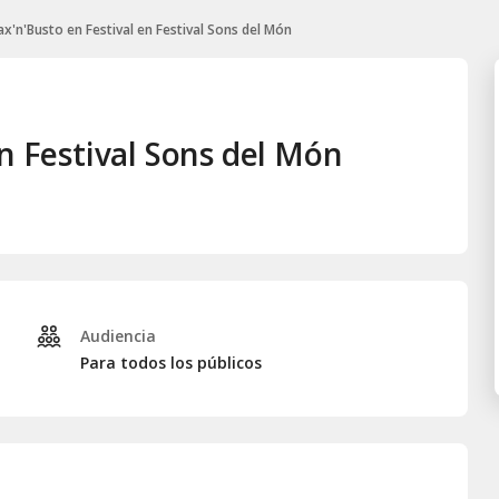
ax'n'Busto en Festival en Festival Sons del Món
en Festival Sons del Món
Audiencia
Para todos los públicos