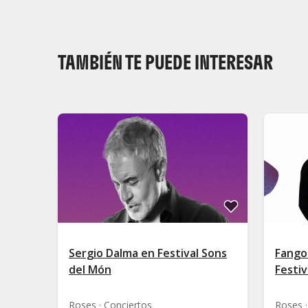
TAMBIÉN TE PUEDE INTERESAR
Sergio Dalma en Festival Sons
Fango
del Món
Festiv
Roses · Conciertos
Roses ·