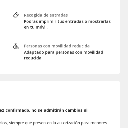
Recogida de entradas
Podrás imprimir tus entradas o mostrarlas
en tu móvil.
Personas con movilidad reducida
Adaptado para personas con movilidad
reducida
ez confirmado, no se admitirán cambios ni
los, siempre que presenten la autorización para menores.