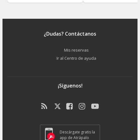
¿Dudas? Contáctanos
Mis reservas
Ir al Centro de ayuda
¡Síguenos!
Descárgate gratis la
app de Atrápalo