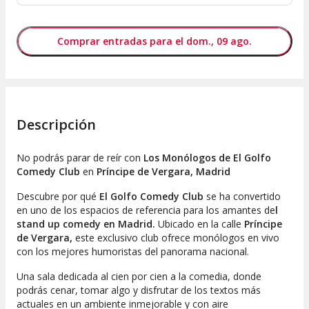
Comprar entradas para el dom., 09 ago.
Descripción
No podrás parar de reír con
Los Monólogos de El Golfo
Comedy Club
en
Príncipe de Vergara, Madrid
Descubre por qué
El Golfo Comedy Club
se ha convertido
en uno de los espacios de referencia para los amantes de
l
stand up comedy en Madrid.
Ubicado en la calle
Príncipe
de Vergara,
este exclusivo club ofrece monólogos en vivo
con los mejores humoristas del panorama nacional.
Una sala dedicada al cien por cien a la comedia, donde
podrás cenar, tomar algo y disfrutar de los textos más
actuales en un ambiente inmejorable y con aire