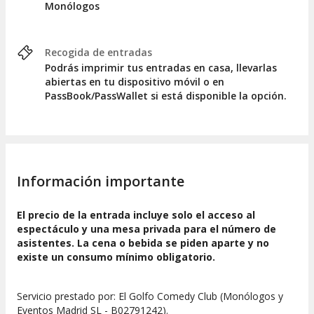
Monólogos
Recogida de entradas
Podrás imprimir tus entradas en casa, llevarlas
abiertas en tu dispositivo móvil o en
PassBook/PassWallet si está disponible la opción.
Información importante
El precio de la entrada incluye solo el acceso al
espectáculo y una mesa privada para el número de
asistentes. La cena o bebida se piden aparte y no
existe un consumo mínimo obligatorio.
Servicio prestado por: El Golfo Comedy Club (Monólogos y
Eventos Madrid SL - B02791242).