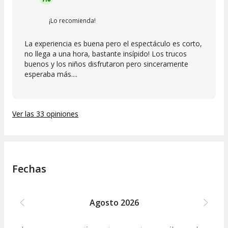
¡Lo recomienda!
La experiencia es buena pero el espectáculo es corto,
no llega a una hora, bastante insípido! Los trucos
buenos y los niños disfrutaron pero sinceramente
esperaba más....
Ver las 33 opiniones
Fechas
Agosto
2026