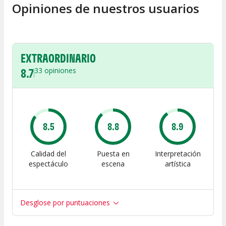
Opiniones de nuestros usuarios
EXTRAORDINARIO
8.7
33
opiniones
8.5
8.8
8.9
Calidad del
Puesta en
Interpretación
espectáculo
escena
artística
Desglose por puntuaciones