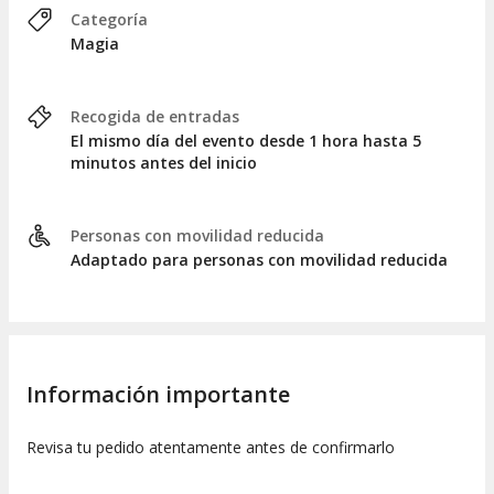
Categoría
Magia
Recogida de entradas
El mismo día del evento desde 1 hora hasta 5
minutos antes del inicio
Personas con movilidad reducida
Adaptado para personas con movilidad reducida
Información importante
Revisa tu pedido atentamente antes de confirmarlo