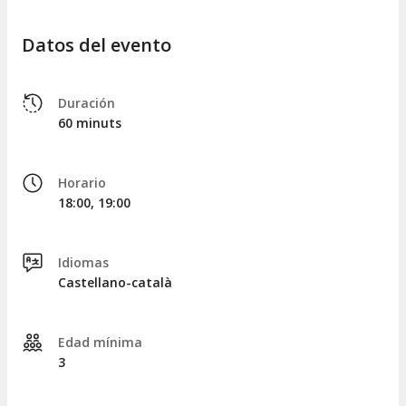
Datos del evento
Duración
60 minuts
Horario
18:00, 19:00
Idiomas
Castellano-català
Edad mínima
3