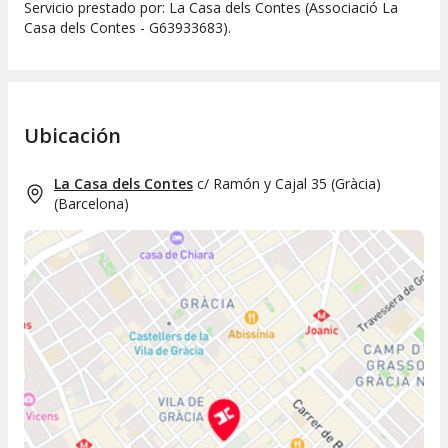
Servicio prestado por: La Casa dels Contes (Associació La
Casa dels Contes - G63933683).
Ubicación
La Casa dels Contes
c/ Ramón y Cajal 35 (Gràcia)
(
Barcelona
)