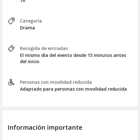
16
Categoría
Drama
Recogida de entradas
El mismo día del evento desde 15 minutos antes
del inicio
Personas con movilidad reducida
Adaptado para personas con movilidad reducida
Información importante