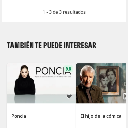
1 - 3 de 3 resultados
TAMBIÉN TE PUEDE INTERESAR
9.8
Poncia
El hijo de la cómica