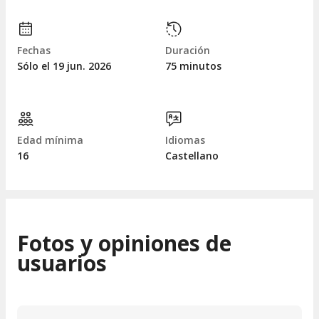
Fechas
Duración
Sólo el 19
jun.
2026
75 minutos
Edad mínima
Idiomas
16
Castellano
Fotos y opiniones de
usuarios