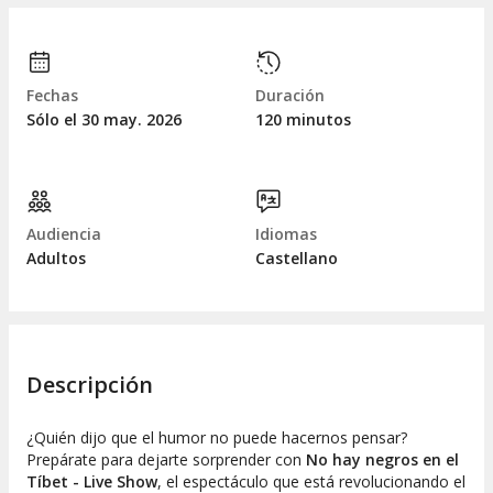
Fechas
Duración
Sólo el 30
may.
2026
120 minutos
Audiencia
Idiomas
Adultos
Castellano
Descripción
¿Quién dijo que el humor no puede hacernos pensar?
Prepárate para dejarte sorprender con
No hay negros en el
Tíbet - Live Show
,
el espectáculo que está revolucionando el