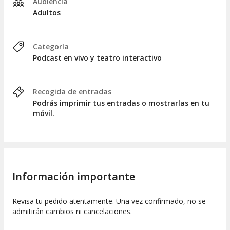
Audiencia
Adultos
Categoría
Podcast en vivo y teatro interactivo
Recogida de entradas
Podrás imprimir tus entradas o mostrarlas en tu
móvil.
Información importante
Revisa tu pedido atentamente. Una vez confirmado, no se
admitirán cambios ni cancelaciones.