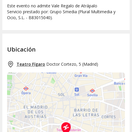
Este evento no admite Vale Regalo de Atrápalo
Servicio prestado por: Grupo Smedia (Plural Multimedia y
Ocio, S.L. - B83015040).
Ubicación
Teatro Fígaro
Doctor Cortezo, 5
(
Madrid
)