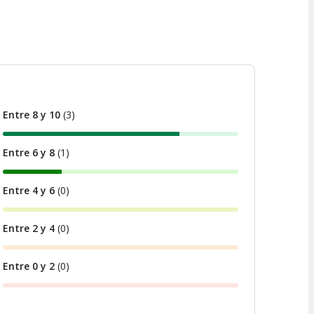
Entre 8 y 10
(
3
)
Entre 6 y 8
(
1
)
Entre 4 y 6
(
0
)
Entre 2 y 4
(
0
)
Entre 0 y 2
(
0
)