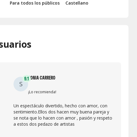
Para todos los públicos
Castellano
suarios
SONIA CARRERO
9.1
S
¡Lo recomienda!
Un espectáculo divertido, hecho con amor, con
sentimiento.Ellos dos hacen muy buena pareja y
se nota que lo hacen con amor , pasión y respeto
a estos dos pedazo de artistas