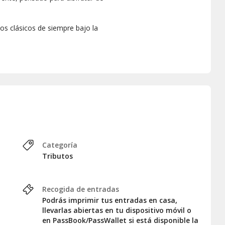
 los clásicos de siempre bajo la
Categoría
Tributos
Recogida de entradas
Podrás imprimir tus entradas en casa,
llevarlas abiertas en tu dispositivo móvil o
en PassBook/PassWallet si está disponible la