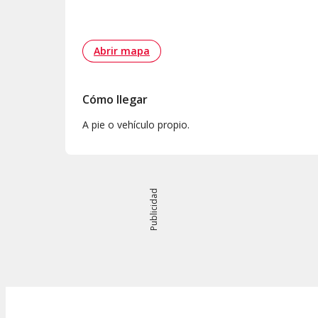
Abrir mapa
Cómo llegar
A pie o vehículo propio.
Publicidad