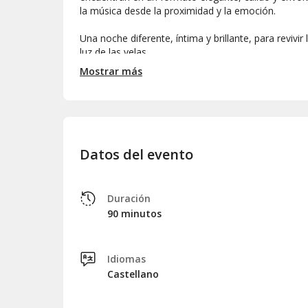
la música desde la proximidad y la emoción.
Una noche diferente, íntima y brillante, para revivir
luz de las velas.
Mostrar más
Datos del evento
Duración
90 minutos
Idiomas
Castellano