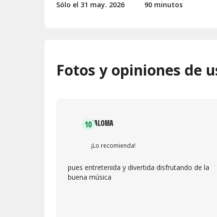
Sólo el 31
may.
2026
90 minutos
Fotos y opiniones de u
PALOMA
10
¡Lo recomienda!
pues entretenida y divertida disfrutando de la
buena música