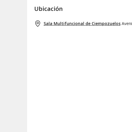
Ubicación
Sala Multifuncional de Ciempozuelos
Aveni