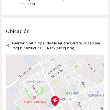
tiquetera
Ubicación
Auditorio municipal de Mosquera
Carrera 3a esquina
Parque Cultural, Cl 10 #375
(
Mosquera
)