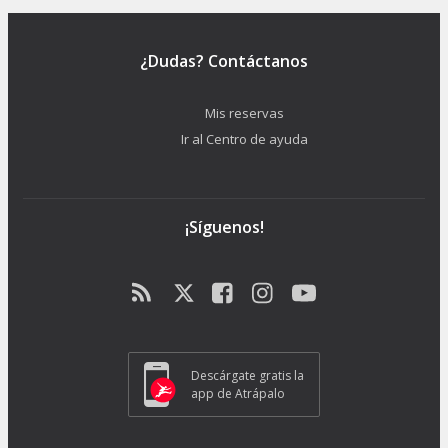
¿Dudas? Contáctanos
Mis reservas
Ir al Centro de ayuda
¡Síguenos!
Descárgate gratis la
app de Atrápalo