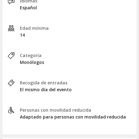
Idiomas
Español
Edad mínima
14
Categoría
Monólogos
Recogida de entradas
El mismo día del evento
Personas con movilidad reducida
Adaptado para personas con movilidad reducida