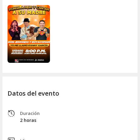
Datos del evento
Duración
2 horas