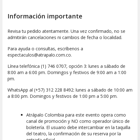
Información importante
Revisa tu pedido atentamente. Una vez confirmado, no se
admitirán cancelaciones ni cambios de fecha o localidad.
Para ayuda o consultas, escríbenos a
espectaculos@atrapalo.com.co.
Línea telefónica (1) 746 0707, opción 3: lunes a sábado de
8:00 am a 6:00 pm. Domingos y festivos de 9:00 am a 1:00
pm.
WhatsApp al (+57) 312 228 8492: lunes a sábado de 10:00 am
a 8:00 pm. Domingos y festivos de 1:00 pm a 5:00 pm.
Atrápalo Colombia para este evento opera como
canal de promoción y NO como operador único de
boletería. El usuario debe intercambiar en la taquilla
del teatro, la confirmación de su reserva por la
entrada oficial.