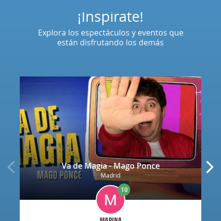
¡Inspírate!
Explora los espectáculos y eventos que
están disfrutando los demás
Va de Magia - Mago Ponce
Madrid
10
MARINA