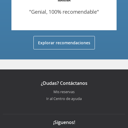
"genial, 100% recomendable"
Explorar recomendaciones
¿Dudas? Contáctanos
Mis reservas
Ir al Centro de ayuda
¡Síguenos!