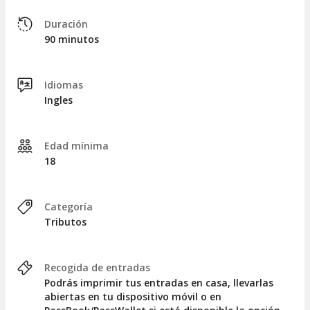
Duración
90 minutos
Idiomas
Ingles
Edad mínima
18
Categoría
Tributos
Recogida de entradas
Podrás imprimir tus entradas en casa, llevarlas
abiertas en tu dispositivo móvil o en