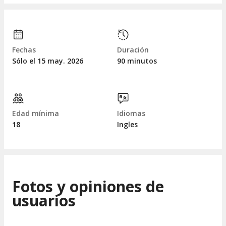
Fechas
Duración
Sólo el 15
may.
2026
90 minutos
Edad mínima
Idiomas
18
Ingles
Fotos y opiniones de
usuarios