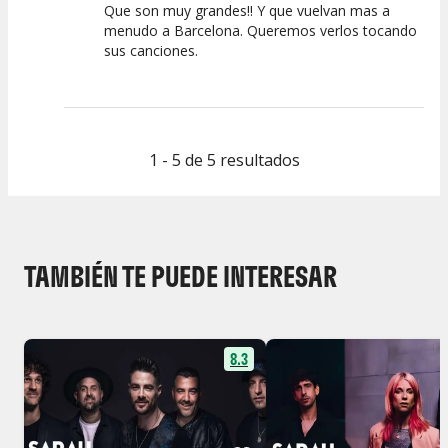
Que son muy grandes!! Y que vuelvan mas a
menudo a Barcelona. Queremos verlos tocando
sus canciones.
1 - 5 de 5 resultados
TAMBIÉN TE PUEDE INTERESAR
8.3