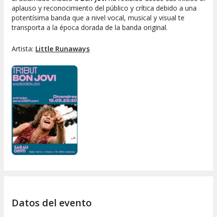
aplauso y reconocimiento del público y crítica debido a una
potentísima banda que a nivel vocal, musical y visual te
transporta a la época dorada de la banda original.
Artista:
Little Runaways
Datos del evento