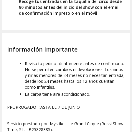
Recoge tus entradas en la taquilla del circo desde
90 minutos antes del inicio del show con el email
de confirmación impreso o en el móvil
Información importante
Revisa tu pedido atentamente antes de confirmarlo.
No se permiten cambios ni devoluciones. Los niños
y niñas menores de 24 meses no necesitan entrada,
desde los 24 meses hasta los 12 años cuentan
como infantiles.
La carpa tiene aire acondicionado.
PRORROGADO HASTA EL 7 DE JUNIO
Servicio prestado por: Mystike - Le Grand Cirque (Rossi Show
Time, SL. - B25828385).