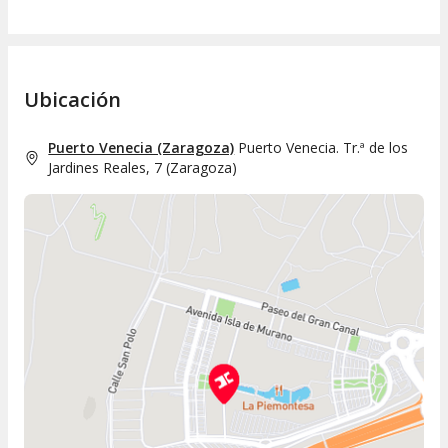
Ubicación
Puerto Venecia (Zaragoza)
Puerto Venecia. Tr.ª de los
Jardines Reales, 7
(
Zaragoza
)