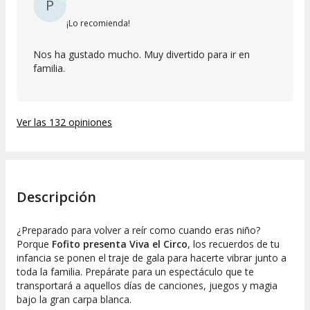
P
¡Lo recomienda!
Nos ha gustado mucho. Muy divertido para ir en
familia.
Ver las 132 opiniones
Descripción
¿Preparado para volver a reír como cuando eras niño?
Porque
Fofito presenta Viva el Circo
, los recuerdos de tu
infancia se ponen el traje de gala para hacerte vibrar junto a
toda la familia. Prepárate para un espectáculo que te
transportará a aquellos días de canciones, juegos y magia
bajo la gran carpa blanca.