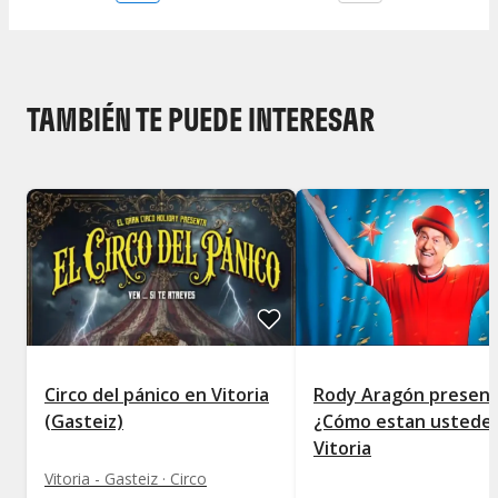
TAMBIÉN TE PUEDE INTERESAR
Circo del pánico en Vitoria
Rody Aragón present
(Gasteiz)
¿Cómo estan ustedes
Vitoria
Vitoria - Gasteiz · Circo