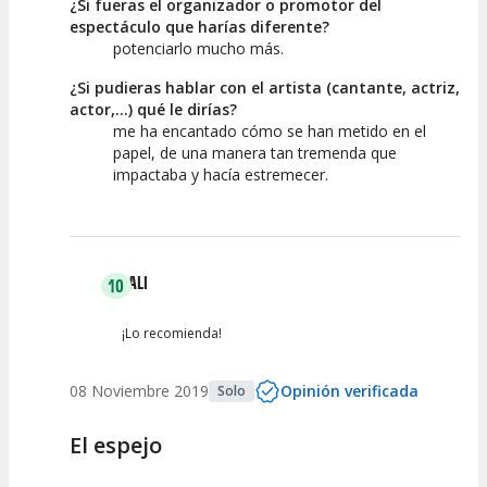
¿Si fueras el organizador o promotor del
espectáculo que harías diferente?
potenciarlo mucho más.
¿Si pudieras hablar con el artista (cantante, actriz,
actor,...) qué le dirías?
me ha encantado cómo se han metido en el
papel, de una manera tan tremenda que
impactaba y hacía estremecer.
LALI
10
¡Lo recomienda!
08 Noviembre 2019
Opinión verificada
Solo
El espejo