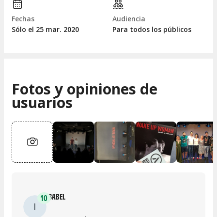
Fechas
Audiencia
Sólo el 25
mar.
2020
Para todos los públicos
Fotos y opiniones de
usuarios
ISABEL
10
I