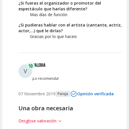
¿Si fueras el organizador o promotor del
espectáculo que harías diferente?
Mas días de función
¿Si pudieras hablar con el artista (cantante, actriz,
actor,...) qué le dirías?
Gracias por lo que haceis
VALERIA
10
V
¡Lo recomienda!
07 Noviembre 2019
Opinión verificada
Pareja
Una obra necesaria
Desglose valoración