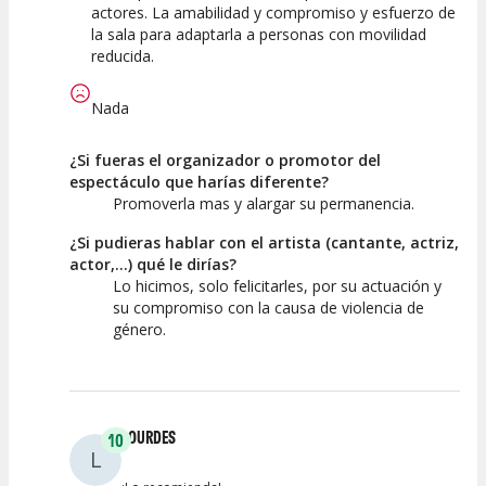
actores. La amabilidad y compromiso y esfuerzo de
la sala para adaptarla a personas con movilidad
reducida.
Nada
¿Si fueras el organizador o promotor del
espectáculo que harías diferente?
Promoverla mas y alargar su permanencia.
¿Si pudieras hablar con el artista (cantante, actriz,
actor,...) qué le dirías?
Lo hicimos, solo felicitarles, por su actuación y
su compromiso con la causa de violencia de
género.
LOURDES
10
L