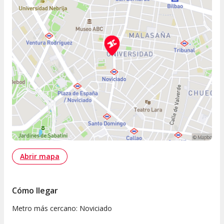
Abrir mapa
Cómo llegar
Metro más cercano: Noviciado