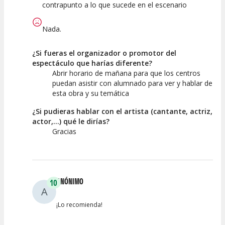
contrapunto a lo que sucede en el escenario
Nada.
¿Si fueras el organizador o promotor del
espectáculo que harías diferente?
Abrir horario de mañana para que los centros
puedan asistir con alumnado para ver y hablar de
esta obra y su temática
¿Si pudieras hablar con el artista (cantante, actriz,
actor,...) qué le dirías?
Gracias
ANÓNIMO
10
A
¡Lo recomienda!