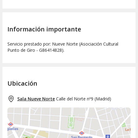
Información importante
Servicio prestado por: Nueve Norte (Asociación Cultural
Punto de Giro - G86414828).
Ubicación
Sala Nueve Norte
Calle del Norte nº9
(
Madrid
)