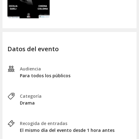
Datos del evento
Audiencia
Para todos los públicos
Categoría
Drama
Recogida de entradas
El mismo día del evento desde 1 hora antes