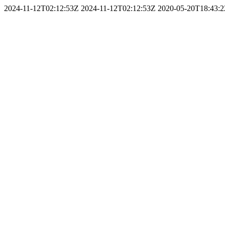
2024-11-12T02:12:53Z
2024-11-12T02:12:53Z
2020-05-20T18:43: