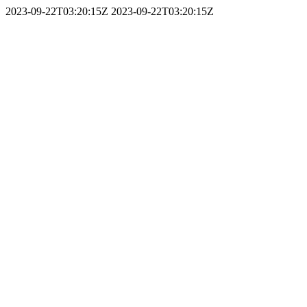
2023-09-22T03:20:15Z
2023-09-22T03:20:15Z