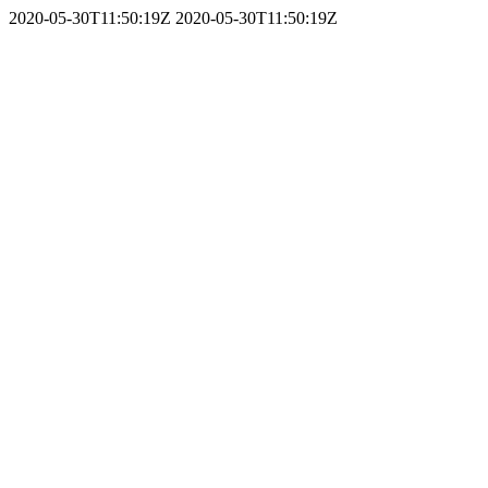
2020-05-30T11:50:19Z
2020-05-30T11:50:19Z