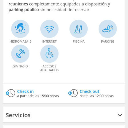
reuniones
completamente equipadas a disposición y
parking público
sin necesidad de reservar.
HIDROMASAJE
INTERNET
PISCINA
PARKING
GIMNASIO
ACCESOS
ADAPTADOS
Check in
Check out
a partir de las 15:00 horas
hasta las 12:00 horas
Servicios