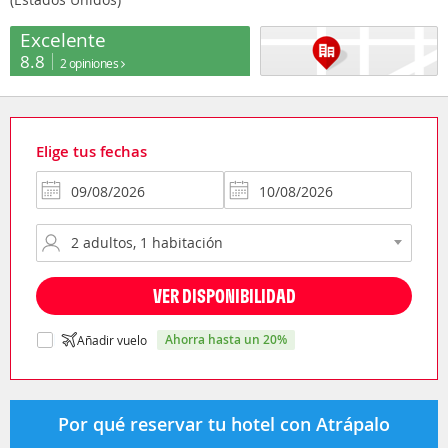
Excelente
8.8
2 opiniones
Elige tus fechas
VER DISPONIBILIDAD
ahorra hasta un 20%
Añadir vuelo
Por qué reservar tu hotel con Atrápalo