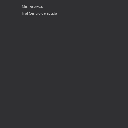
Mis reservas
Ir al Centro de ayuda