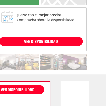
¡Hazte con el
mejor precio
!
Comprueba ahora la disponibilidad
VER DISPONIBILIDAD
VER DISPONIBILIDAD