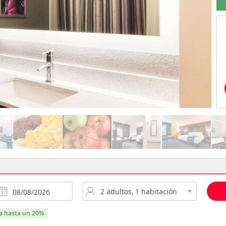
ra hasta un 20%