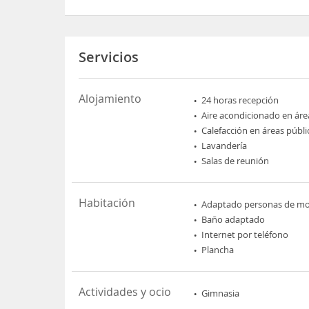
Servicios
Alojamiento
24 horas recepción
Aire acondicionado en áre
Calefacción en áreas públi
Lavandería
Salas de reunión
Habitación
Adaptado personas de mov
Baño adaptado
Internet por teléfono
Plancha
Actividades y ocio
Gimnasia