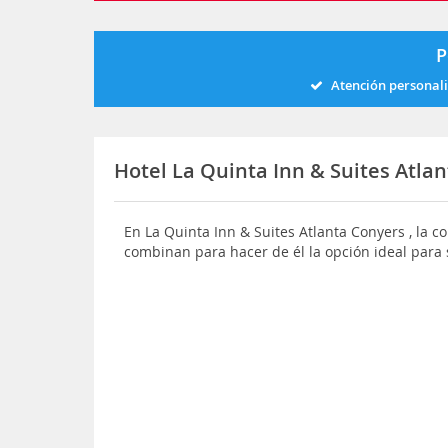
P
Atención personal
Hotel La Quinta Inn & Suites Atla
En La Quinta Inn & Suites Atlanta Conyers , la 
combinan para hacer de él la opción ideal para 