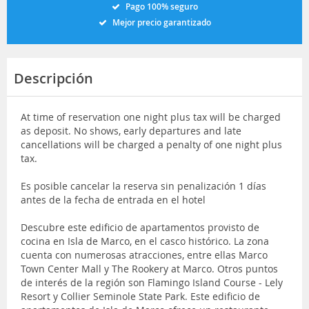
Pago 100% seguro
Mejor precio garantizado
Descripción
At time of reservation one night plus tax will be charged
as deposit. No shows, early departures and late
cancellations will be charged a penalty of one night plus
tax.
Es posible cancelar la reserva sin penalización 1 días
antes de la fecha de entrada en el hotel
Descubre este edificio de apartamentos provisto de
cocina en Isla de Marco, en el casco histórico. La zona
cuenta con numerosas atracciones, entre ellas Marco
Town Center Mall y The Rookery at Marco. Otros puntos
de interés de la región son Flamingo Island Course - Lely
Resort y Collier Seminole State Park. Este edificio de