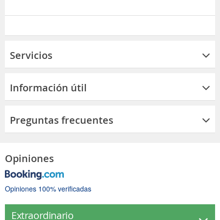
Servicios
Información útil
Preguntas frecuentes
Opiniones
Opiniones 100% verificadas
Extraordinario