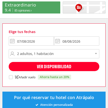
Extraordinario
9.4
85 opiniones
Elige tus fechas
VER DISPONIBILIDAD
ahorra hasta un 20%
Añadir vuelo
Por qué reservar tu hotel con Atrápalo
Atención personalizada