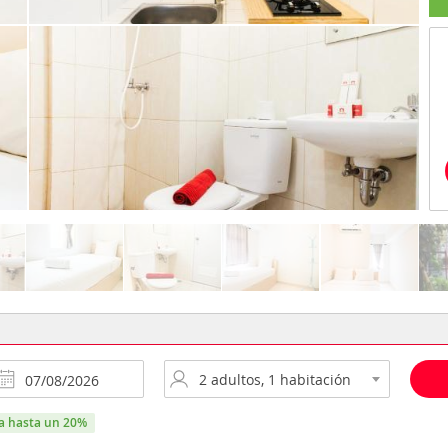
ra hasta un 20%