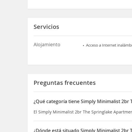
Servicios
Alojamiento
Acceso a Internet inalámb
Preguntas frecuentes
¿Qué categoría tiene Simply Minimalist 2br
El Simply Minimalist 2br The Springlake Apartmen
¿Dónde está situado Simply Minimalist 2br 