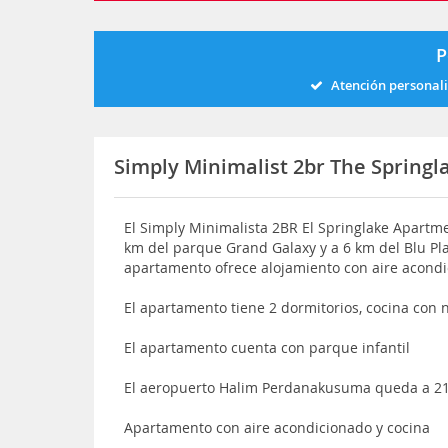
P
Atención personal
Simply Minimalist 2br The Springl
El Simply Minimalista 2BR El Springlake Apartme
km del parque Grand Galaxy y a 6 km del Blu Pla
apartamento ofrece alojamiento con aire acondi
El apartamento tiene 2 dormitorios, cocina con
El apartamento cuenta con parque infantil
El aeropuerto Halim Perdanakusuma queda a 2
Apartamento con aire acondicionado y cocina