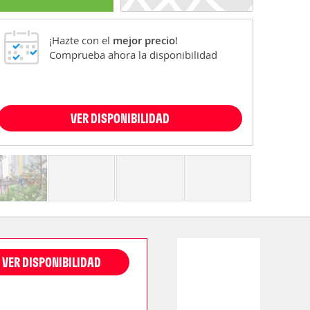
¡Hazte con el
mejor precio
!
Comprueba ahora la disponibilidad
VER DISPONIBILIDAD
VER DISPONIBILIDAD