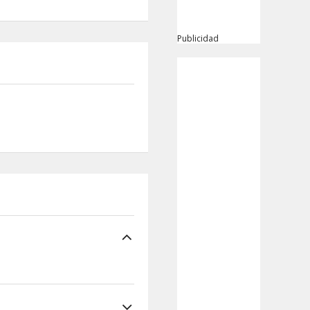
Publicidad