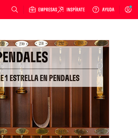
Login
PENDALES
DE 1 ESTRELLA EN PENDALES